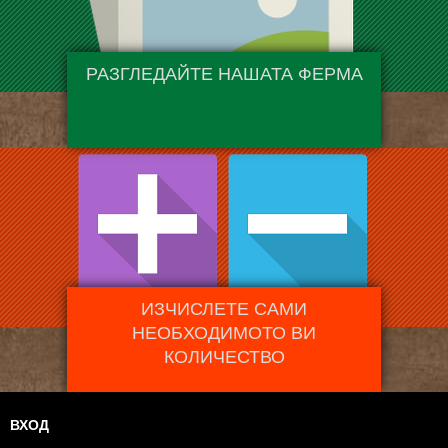
РАЗГЛЕДАЙТЕ НАШАТА ФЕРМА
ИЗЧИСЛЕТЕ САМИ
НЕОБХОДИМОТО ВИ
КОЛИЧЕСТВО
ВХОД