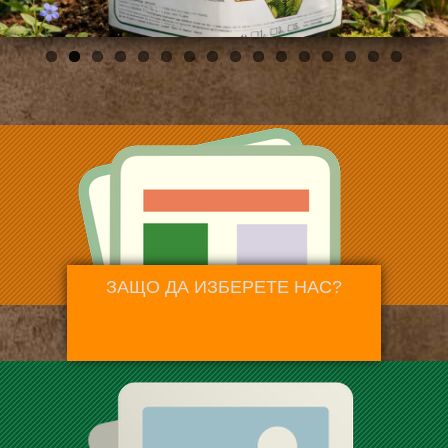
ЗАЩО ДА ИЗБЕРЕТЕ НАС?